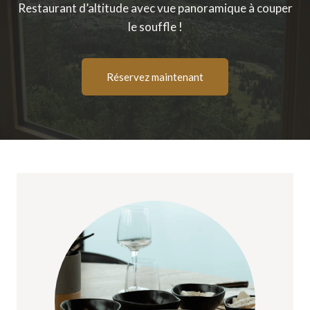
Restaurant d’altitude avec vue panoramique à couper
le souffle !
Réservez maintenant