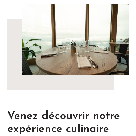
Venez découvrir notre
expérience culinaire