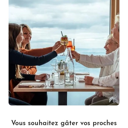
Vous souhaitez gâter vos proches