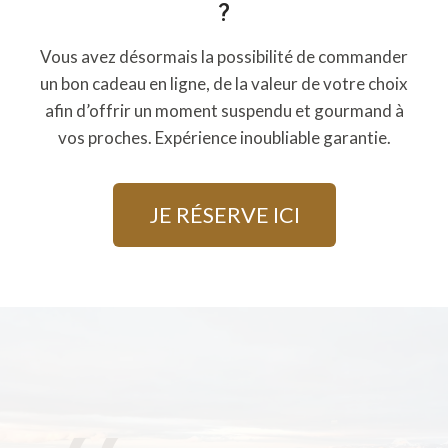
?
Vous avez désormais la possibilité de commander
un bon cadeau en ligne, de la valeur de votre choix
afin d’offrir un moment suspendu et gourmand à
vos proches. Expérience inoubliable garantie.
JE RÉSERVE ICI