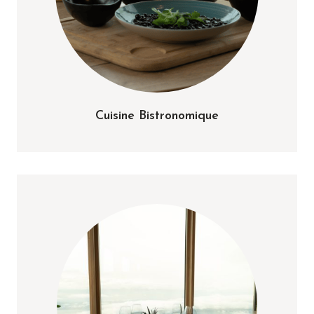
Cuisine Bistronomique