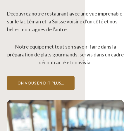
Découvrez notre restaurant avec une vue imprenable
sur le lac Léman et la Suisse voisine d’un côté et nos
belles montagnes de l’autre.
Notre équipe met tout son savoir-faire dans la
préparation de plats gourmands, servis dans un cadre
décontracté et convivial.
ON VOUS EN DIT PLUS…