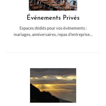
Événements Privés
Espaces dédiés pour vos événements :
mariages, anniversaires, repas d’entreprise…