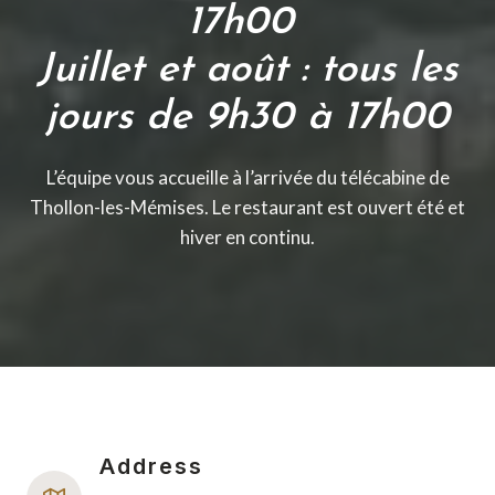
17h00
Juillet et août : tous les
jours de 9h30 à 17h00
L’équipe vous accueille à l’arrivée du télécabine de
Thollon-les-Mémises. Le restaurant est ouvert été et
hiver en continu.
Address