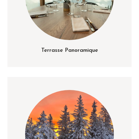
Terrasse Panoramique