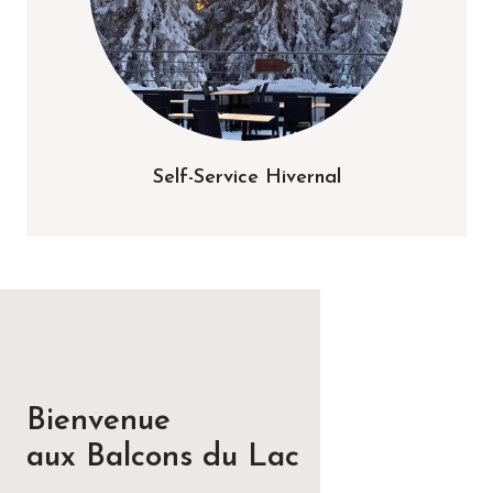
Self-Service Hivernal
Bienvenue
aux Balcons du Lac