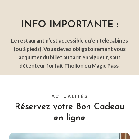
INFO IMPORTANTE :
Le restaurant n’est accessible qu’en télécabines
(ou à pieds). Vous devez obligatoirement vous
acquitter du billet au tarif en vigueur, sauf
détenteur forfait Thollon ou Magic Pass.
ACTUALITÉS
Réservez votre Bon Cadeau
en ligne