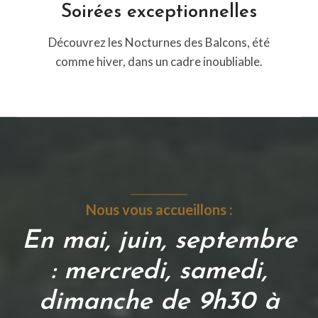
Soirées exceptionnelles
Découvrez les Nocturnes des Balcons, été
comme hiver, dans un cadre inoubliable.
Nous vous accueillons :
En mai, juin, septembre
: mercredi, samedi,
dimanche de 9h30 à