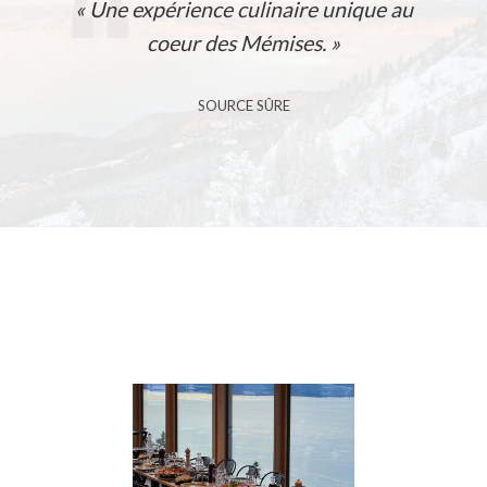
« Une expérience culinaire unique au
coeur des Mémises. »
SOURCE SÛRE