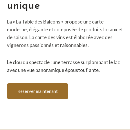
unique
La « La Table des Balcons » propose une carte
moderne, élégante et composée de produits locaux et
de saison. La carte des vins est élaborée avec des
vignerons passionnés et raisonnables.
Le clou du spectacle : une terrasse surplombant le lac
avec une vue panoramique époustouflante.
Réserver maintenant